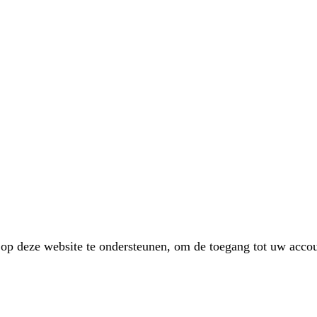
p deze website te ondersteunen, om de toegang tot uw accou