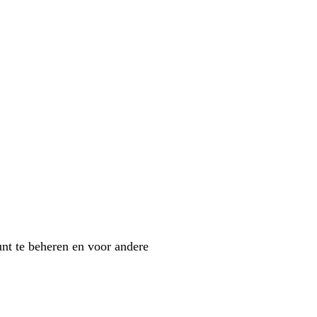
nt te beheren en voor andere