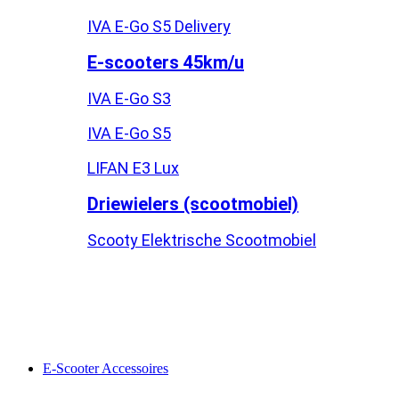
IVA E-Go S5 Delivery
E-scooters 45km/u
IVA E-Go S3
IVA E-Go S5
LIFAN E3 Lux
Driewielers (scootmobiel)
Scooty Elektrische Scootmobiel
E-Scooter Accessoires