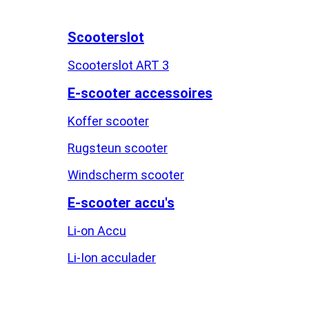
Scooterslot
Scooterslot ART 3
E-scooter accessoires
Koffer scooter
Rugsteun scooter
Windscherm scooter
E-scooter accu's
Li-on Accu
Li-Ion acculader