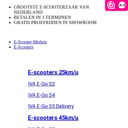
9,0
GROOTSTE E-SCOOTERZAAK VAN
NEDERLAND
BETALEN IN 3 TERMIJNEN
GRATIS PROEFRIJDEN IN SHOWROOM
E-Scooter Merken
E-Scooters
E-scooters 25km/u
IVA E-Go S2
IVA E-Go S4
IVA E-Go S5 Delivery
E-scooters 45km/u