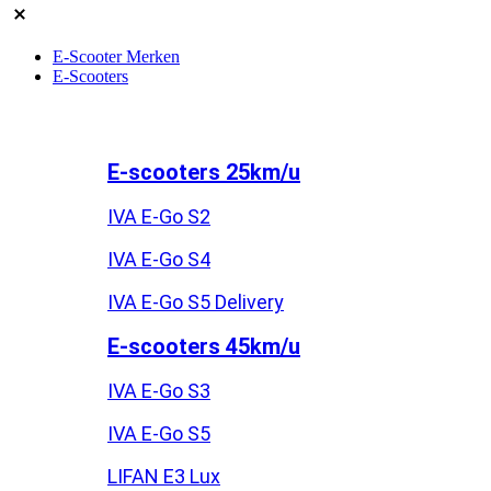
E-Scooter Merken
E-Scooters
E-scooters 25km/u
IVA E-Go S2
IVA E-Go S4
IVA E-Go S5 Delivery
E-scooters 45km/u
IVA E-Go S3
IVA E-Go S5
LIFAN E3 Lux