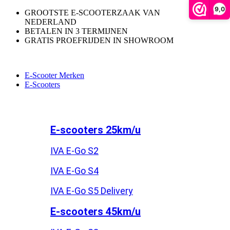
9,0
GROOTSTE E-SCOOTERZAAK VAN
NEDERLAND
BETALEN IN 3 TERMIJNEN
GRATIS PROEFRIJDEN IN SHOWROOM
E-Scooter Merken
E-Scooters
E-scooters 25km/u
IVA E-Go S2
IVA E-Go S4
IVA E-Go S5 Delivery
E-scooters 45km/u