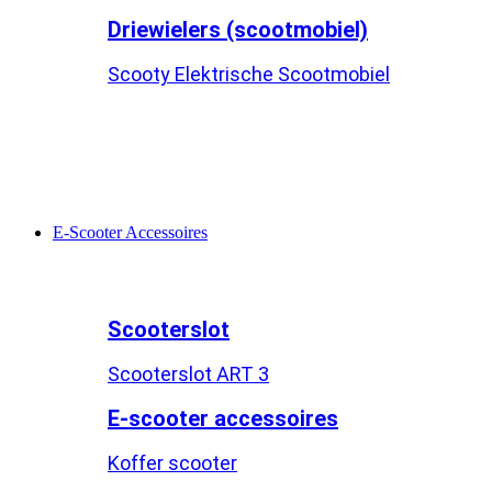
Driewielers (scootmobiel)
Scooty Elektrische Scootmobiel
E-Scooter Accessoires
Scooterslot
Scooterslot ART 3
E-scooter accessoires
Koffer scooter