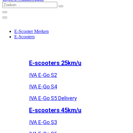
Zoeken
…
E-Scooter Merken
E-Scooters
E-scooters 25km/u
IVA E-Go S2
IVA E-Go S4
IVA E-Go S5 Delivery
E-scooters 45km/u
IVA E-Go S3