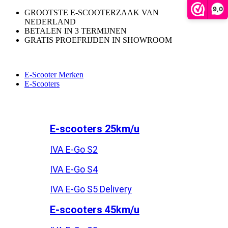
9,0
GROOTSTE E-SCOOTERZAAK VAN
NEDERLAND
BETALEN IN 3 TERMIJNEN
GRATIS PROEFRIJDEN IN SHOWROOM
E-Scooter Merken
E-Scooters
E-scooters 25km/u
IVA E-Go S2
IVA E-Go S4
IVA E-Go S5 Delivery
E-scooters 45km/u