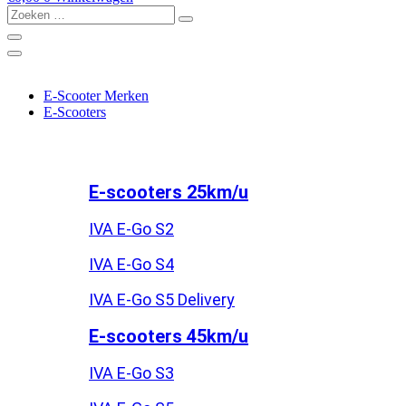
Zoeken
…
E-Scooter Merken
E-Scooters
E-scooters 25km/u
IVA E-Go S2
IVA E-Go S4
IVA E-Go S5 Delivery
E-scooters 45km/u
IVA E-Go S3