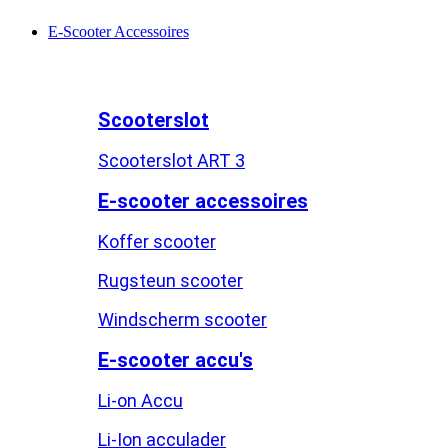
E-Scooter Accessoires
Scooterslot
Scooterslot ART 3
E-scooter accessoires
Koffer scooter
Rugsteun scooter
Windscherm scooter
E-scooter accu's
Li-on Accu
Li-Ion acculader