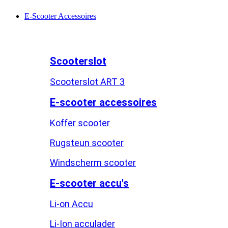
E-Scooter Accessoires
Scooterslot
Scooterslot ART 3
E-scooter accessoires
Koffer scooter
Rugsteun scooter
Windscherm scooter
E-scooter accu's
Li-on Accu
Li-Ion acculader