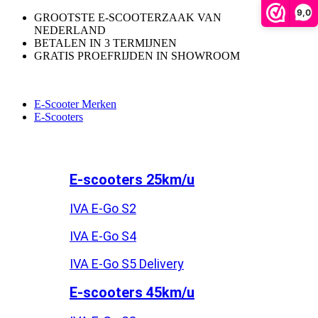
9,0
GROOTSTE E-SCOOTERZAAK VAN
NEDERLAND
BETALEN IN 3 TERMIJNEN
GRATIS PROEFRIJDEN IN SHOWROOM
E-Scooter Merken
E-Scooters
E-scooters 25km/u
IVA E-Go S2
IVA E-Go S4
IVA E-Go S5 Delivery
E-scooters 45km/u