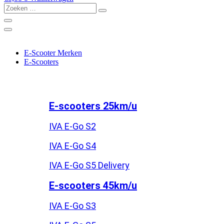
Zoeken
…
E-Scooter Merken
E-Scooters
E-scooters 25km/u
IVA E-Go S2
IVA E-Go S4
IVA E-Go S5 Delivery
E-scooters 45km/u
IVA E-Go S3