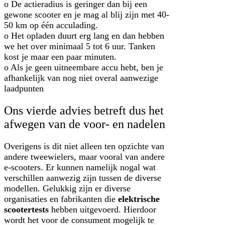
o De actieradius is geringer dan bij een
gewone scooter en je mag al blij zijn met 40-
50 km op één acculading.
o Het opladen duurt erg lang en dan hebben
we het over minimaal 5 tot 6 uur. Tanken
kost je maar een paar minuten.
o Als je geen uitneembare accu hebt, ben je
afhankelijk van nog niet overal aanwezige
laadpunten
Ons vierde advies betreft dus het
afwegen van de voor- en nadelen
Overigens is dit niet alleen ten opzichte van
andere tweewielers, maar vooral van andere
e-scooters. Er kunnen namelijk nogal wat
verschillen aanwezig zijn tussen de diverse
modellen. Gelukkig zijn er diverse
organisaties en fabrikanten die
elektrische
scootertests
hebben uitgevoerd. Hierdoor
wordt het voor de consument mogelijk te