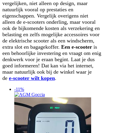
vergelijken, niet alleen op design, maar
natuurlijk vooral op prestaties en
eigenschappen. Vergelijk overigens niet
alleen de e-scooters onderling, maar vooral
ook de bijkomende kosten als verzekering en
belasting en zelfs mogelijke accessoires voor
de elektrische scooter als een windscherm,
extra slot en bagagekoffer.
Een e-scooter
is
een behoorlijke investering en vraagt om enig
denkwerk voor je eraan begint. Laat je dus
goed informeren! Dat kan via het internet,
maar natuurlijk ook bij de winkel waar je
de
e-scooter wilt kopen
.
-11%