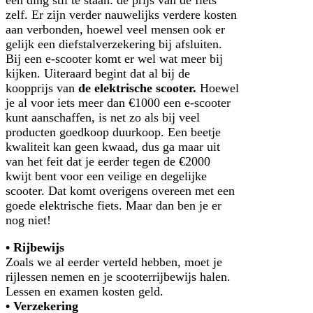
zelf. Er zijn verder nauwelijks verdere kosten
aan verbonden, hoewel veel mensen ook er
gelijk een diefstalverzekering bij afsluiten.
Bij een e-scooter komt er wel wat meer bij
kijken. Uiteraard begint dat al bij de
koopprijs van
de elektrische scooter.
Hoewel
je al voor iets meer dan €1000 een e-scooter
kunt aanschaffen, is net zo als bij veel
producten goedkoop duurkoop. Een beetje
kwaliteit kan geen kwaad, dus ga maar uit
van het feit dat je eerder tegen de €2000
kwijt bent voor een veilige en degelijke
scooter. Dat komt overigens overeen met een
goede elektrische fiets. Maar dan ben je er
nog niet!
• Rijbewijs
Zoals we al eerder verteld hebben, moet je
rijlessen nemen en je scooterrijbewijs halen.
Lessen en examen kosten geld.
• Verzekering