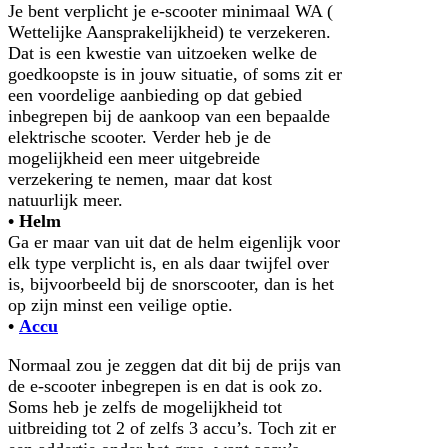
Je bent verplicht je e-scooter minimaal WA (
Wettelijke Aansprakelijkheid) te verzekeren.
Dat is een kwestie van uitzoeken welke de
goedkoopste is in jouw situatie, of soms zit er
een voordelige aanbieding op dat gebied
inbegrepen bij de aankoop van een bepaalde
elektrische scooter. Verder heb je de
mogelijkheid een meer uitgebreide
verzekering te nemen, maar dat kost
natuurlijk meer.
• Helm
Ga er maar van uit dat de helm eigenlijk voor
elk type verplicht is, en als daar twijfel over
is, bijvoorbeeld bij de snorscooter, dan is het
op zijn minst een veilige optie.
•
Accu
Normaal zou je zeggen dat dit bij de prijs van
de e-scooter inbegrepen is en dat is ook zo.
Soms heb je zelfs de mogelijkheid tot
uitbreiding tot 2 of zelfs 3 accu’s. Toch zit er