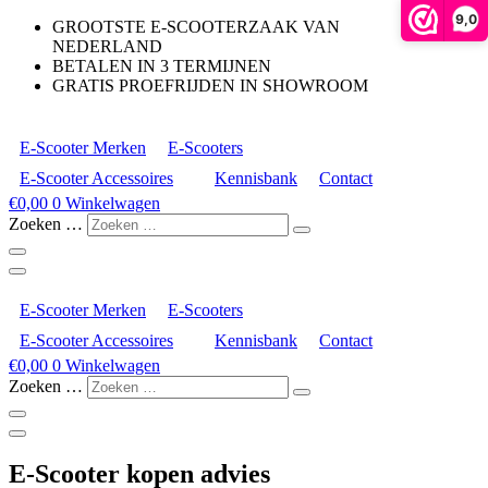
9,0
GROOTSTE E-SCOOTERZAAK VAN
NEDERLAND
BETALEN IN 3 TERMIJNEN
GRATIS PROEFRIJDEN IN SHOWROOM
E-Scooter Merken
E-Scooters
E-Scooter Accessoires
Kennisbank
Contact
€
0,00
0
Winkelwagen
Zoeken …
E-Scooter Merken
E-Scooters
E-Scooter Accessoires
Kennisbank
Contact
€
0,00
0
Winkelwagen
Zoeken …
E-Scooter kopen advies