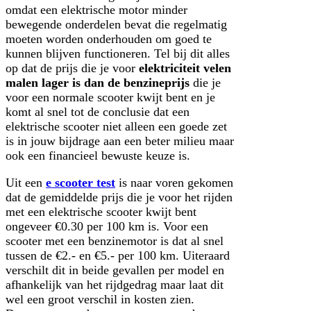
omdat een elektrische motor minder
bewegende onderdelen bevat die regelmatig
moeten worden onderhouden om goed te
kunnen blijven functioneren. Tel bij dit alles
op dat de prijs die je voor
elektriciteit velen
malen lager is dan de benzineprijs
die je
voor een normale scooter kwijt bent en je
komt al snel tot de conclusie dat een
elektrische scooter niet alleen een goede zet
is in jouw bijdrage aan een beter milieu maar
ook een financieel bewuste keuze is.
Uit een
e scooter test
is naar voren gekomen
dat de gemiddelde prijs die je voor het rijden
met een elektrische scooter kwijt bent
ongeveer €0.30 per 100 km is. Voor een
scooter met een benzinemotor is dat al snel
tussen de €2.- en €5.- per 100 km. Uiteraard
verschilt dit in beide gevallen per model en
afhankelijk van het rijdgedrag maar laat dit
wel een groot verschil in kosten zien.