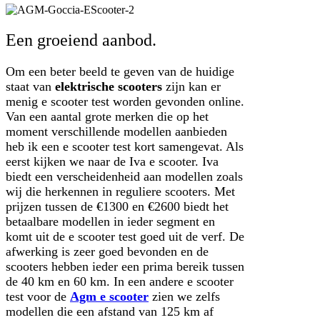
Een groeiend aanbod.
Om een beter beeld te geven van de huidige
staat van
elektrische scooters
zijn kan er
menig e scooter test worden gevonden online.
Van een aantal grote merken die op het
moment verschillende modellen aanbieden
heb ik een e scooter test kort samengevat. Als
eerst kijken we naar de Iva e scooter. Iva
biedt een verscheidenheid aan modellen zoals
wij die herkennen in reguliere scooters. Met
prijzen tussen de €1300 en €2600 biedt het
betaalbare modellen in ieder segment en
komt uit de e scooter test goed uit de verf. De
afwerking is zeer goed bevonden en de
scooters hebben ieder een prima bereik tussen
de 40 km en 60 km. In een andere e scooter
test voor de
Agm e scooter
zien we zelfs
modellen die een afstand van 125 km af