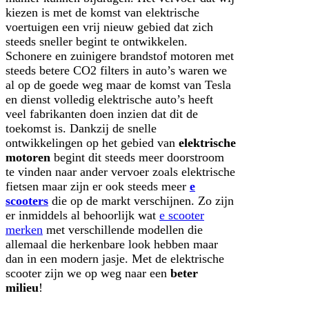
kiezen is met de komst van elektrische
voertuigen een vrij nieuw gebied dat zich
steeds sneller begint te ontwikkelen.
Schonere en zuinigere brandstof motoren met
steeds betere CO2 filters in auto’s waren we
al op de goede weg maar de komst van Tesla
en dienst volledig elektrische auto’s heeft
veel fabrikanten doen inzien dat dit de
toekomst is. Dankzij de snelle
ontwikkelingen op het gebied van
elektrische
motoren
begint dit steeds meer doorstroom
te vinden naar ander vervoer zoals elektrische
fietsen maar zijn er ook steeds meer
e
scooters
die op de markt verschijnen. Zo zijn
er inmiddels al behoorlijk wat
e scooter
merken
met verschillende modellen die
allemaal die herkenbare look hebben maar
dan in een modern jasje. Met de elektrische
scooter zijn we op weg naar een
beter
milieu
!